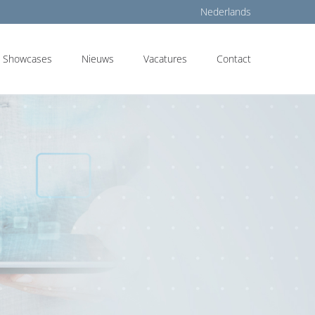
Nederlands
Showcases
Nieuws
Vacatures
Contact