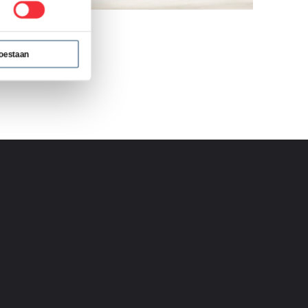
toestaan