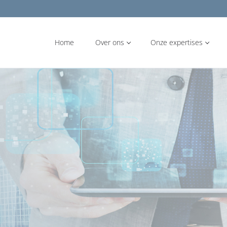
Home
Over ons
Onze expertises